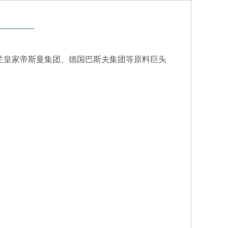
兰皇家帝斯曼集团、德国巴斯夫集团等原料巨头