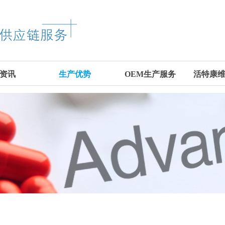
资讯
生产优势
OEM生产服务
活特康